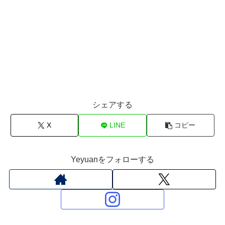
シェアする
X
LINE
コピー
Yeyuanをフォローする