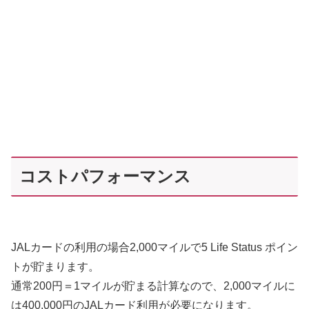
コストパフォーマンス
JALカードの利用の場合2,000マイルで5 Life Status ポイン
トが貯まります。
通常200円＝1マイルが貯まる計算なので、2,000マイルに
は400,000円のJALカード利用が必要になります。