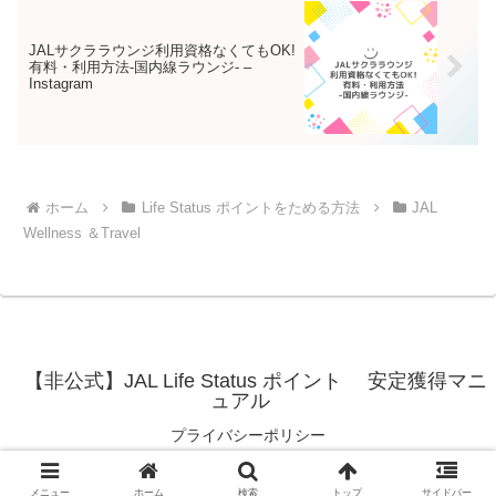
JALサクララウンジ利用資格なくてもOK!
有料・利用方法-国内線ラウンジ- –
Instagram
ホーム
Life Status ポイントをためる方法
JAL
Wellness ＆Travel
【非公式】JAL Life Status ポイント 安定獲得マニ
ュアル
プライバシーポリシー
© 2024 【非公式】JAL Life Status ポイント 安定獲得マニュアル.
メニュー
ホーム
検索
トップ
サイドバー