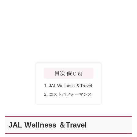
目次
JAL Wellness ＆Travel
コストパフォーマンス
JAL Wellness ＆Travel