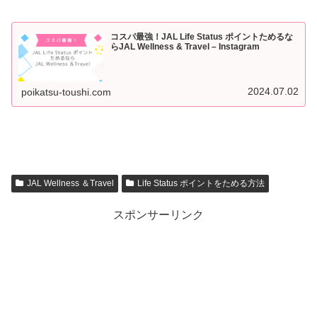
コスパ最強！JAL Life Status ポイントためるな
らJAL Wellness & Travel – Instagram
2024.07.02
poikatsu-toushi.com
JAL Wellness ＆Travel
Life Status ポイントをためる方法
スポンサーリンク