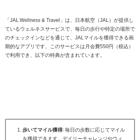
「JAL Wellness & Travel」は、日本航空（JAL）が提供し
ているウェルネスサービスで、毎日の歩行や特定の場所で
のチェックインなどを通じて、JALマイルを獲得できる画
期的なアプリです。このサービスは月会費550円（税込）
で利用でき、以下の特典が含まれています。
歩いてマイル獲得
: 毎日の歩数に応じてマイル
を獲得できます。デイリーチャレンジやウィ