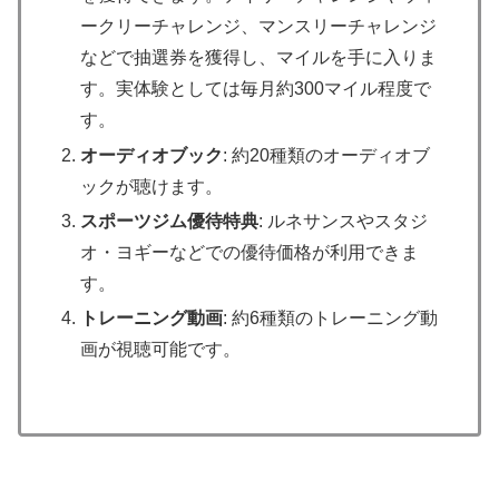
ークリーチャレンジ、マンスリーチャレンジ
などで抽選券を獲得し、マイルを手に入りま
す。実体験としては毎月約300マイル程度で
す。
オーディオブック
: 約20種類のオーディオブ
ックが聴けます。
スポーツジム優待特典
: ルネサンスやスタジ
オ・ヨギーなどでの優待価格が利用できま
す。
トレーニング動画
: 約6種類のトレーニング動
画が視聴可能です。