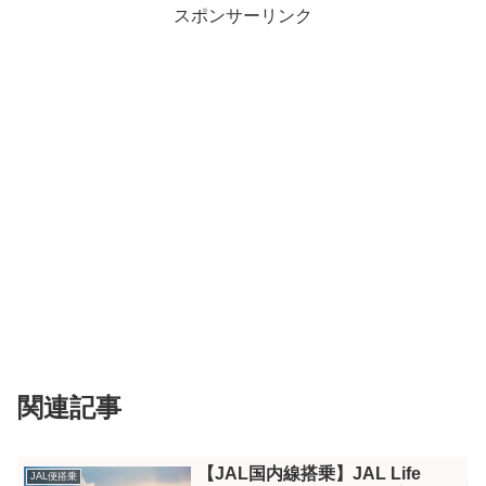
スポンサーリンク
関連記事
【JAL国内線搭乗】JAL Life
JAL便搭乗