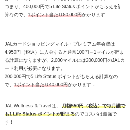
つまり、400,000円で5 Life Status ポイントがもらえる計
算なので、
1ポイント当たり80,000円
かかります…
JALカードショッピングマイル・プレミアム年会費は
4,950円（税込）に入会すると通常100円＝1マイルが貯ま
る計算になりますが、2,000マイルには200,000円のJALカ
ード利用が必要になります。
200,000円で5 Life Status ポイントがもらえる計算なの
で、
1ポイント当たり40,000円
かかります…
JAL Wellness ＆Travelは、
月額550円（税込）で毎月誰で
も1 Life Status ポイントが貯
まる
のでコスパは最強で
す！