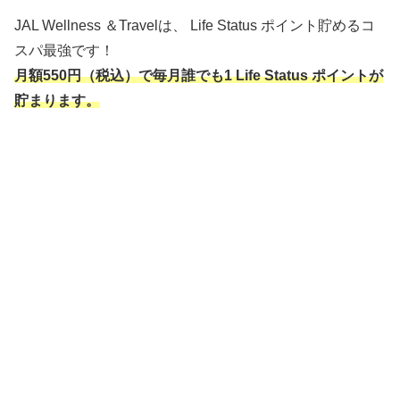
JAL Wellness ＆Travelは、 Life Status ポイント貯めるコ
スパ最強です！
月額550円（税込）で毎月誰でも1 Life Status ポイントが
貯まります。