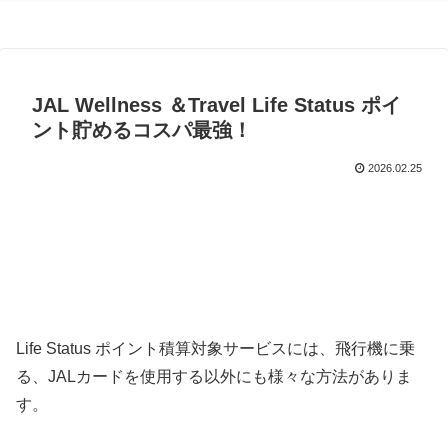
JAL Wellness ＆Travel Life Status ポイ
ント貯めるコスパ最強！
2026.02.25
Life Status ポイント積算対象サービスには、飛行機に乗
る、JALカードを使用する以外にも様々な方法がありま
す。