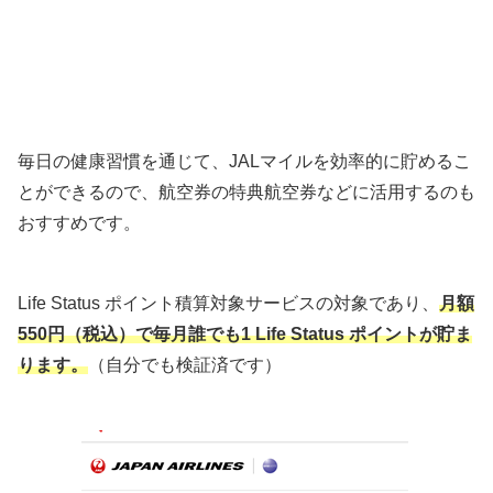
毎日の健康習慣を通じて、JALマイルを効率的に貯めるこ
とができるので、航空券の特典航空券などに活用するのも
おすすめです。
Life Status ポイント積算対象サービスの対象であり、
月額
550円（税込）で毎月誰でも1 Life Status ポイントが貯ま
ります。
（自分でも検証済です）