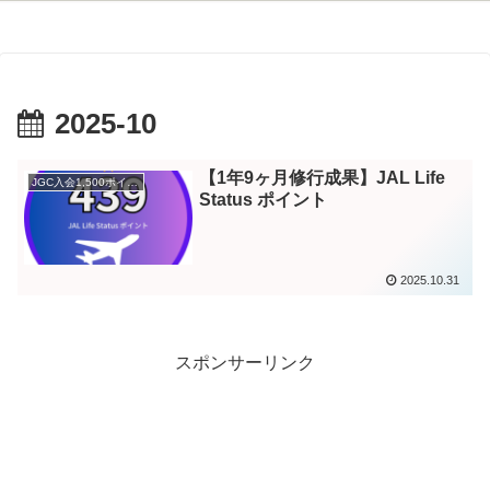
2025-10
【1年9ヶ月修行成果】JAL Life
JGC入会1,500ポイント
Status ポイント
2025.10.31
スポンサーリンク