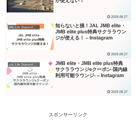
が使えない！
2025.08.27
知らないと損！JAL JMB elite・
JAL Life Statusポイント – Instagram
JMB elite plus特典サクララウン
ジが使える！ – Instagram
2025.08.27
JMB elite・JMB elite plus特典
JAL Life Statusポイント – Instagram
サクララウンジeクーポン-国内線
利用可能ラウンジ- – Instagram
2025.08.27
スポンサーリンク