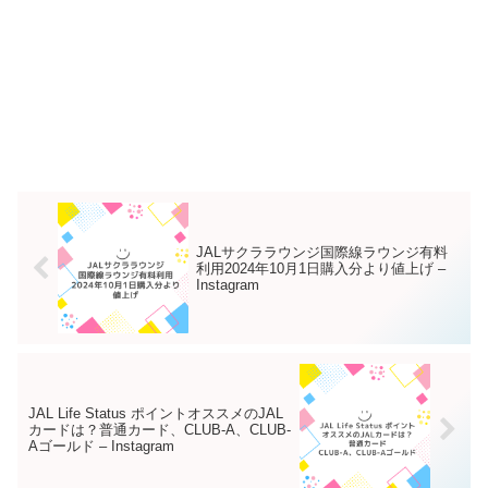
JALサクララウンジ国際線ラウンジ有料
利用2024年10月1日購入分より値上げ –
Instagram
JAL Life Status ポイントオススメのJAL
カードは？普通カード、CLUB-A、CLUB-
Aゴールド – Instagram