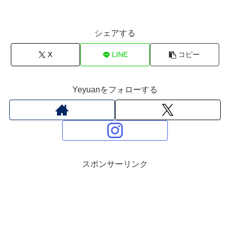
シェアする
X
LINE
コピー
Yeyuanをフォローする
スポンサーリンク