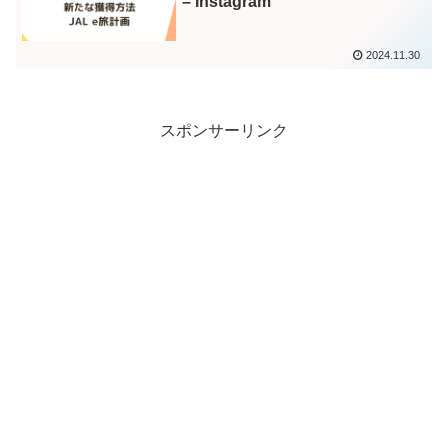
– Instagram
2024.11.30
スポンサーリンク