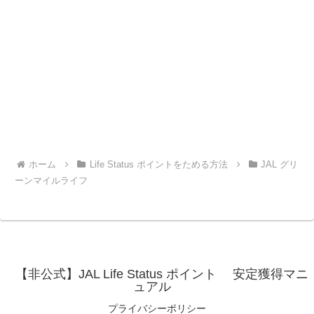
ホーム
Life Status ポイントをためる方法
JAL グリ
ーンマイルライフ
【非公式】JAL Life Status ポイント 安定獲得マニ
ュアル
プライバシーポリシー