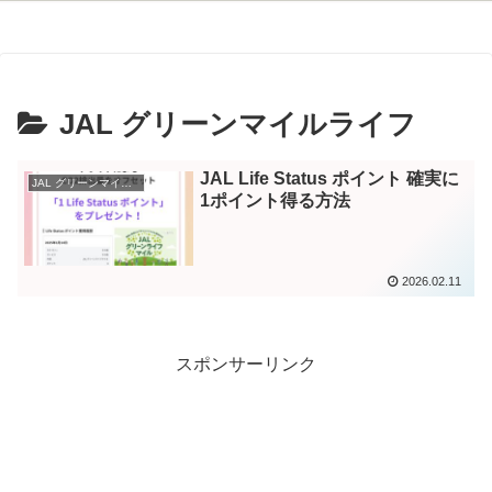
JAL グリーンマイルライフ
JAL Life Status ポイント 確実に
JAL グリーンマイルライフ
1ポイント得る方法
2026.02.11
スポンサーリンク