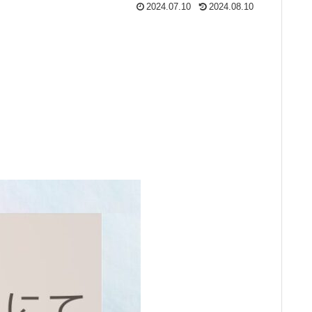
2024.07.10
2024.08.10