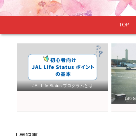
TOP
JAL LIfe Status プログラムとは
Lif