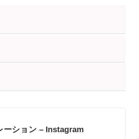
ョン – Instagram