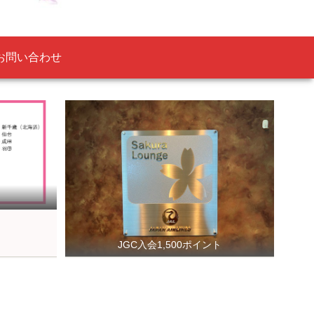
お問い合わせ
JGC入会1,500ポイント