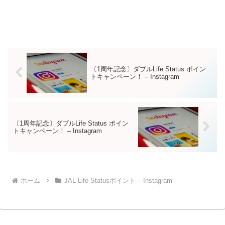
〔1周年記念〕ダブルLife Status ポイン
トキャンペーン！ – Instagram
〔1周年記念〕ダブルLife Status ポイン
トキャンペーン！ – Instagram
ホーム
JAL Life Statusポイント – Instagram