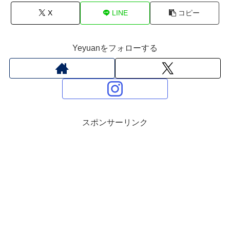
X
LINE
コピー
Yeyuanをフォローする
スポンサーリンク