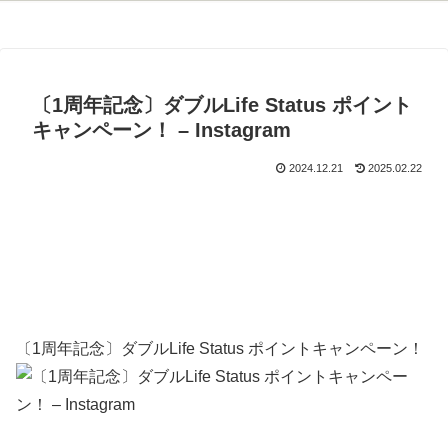
〔1周年記念〕ダブルLife Status ポイント
キャンペーン！ – Instagram
2024.12.21
2025.02.22
〔1周年記念〕ダブルLife Status ポイントキャンペーン！