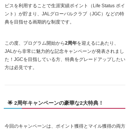
ビスを利用することで生涯実績ポイント（Life Status ポイ
ント）が貯まり、JALグローバルクラブ（JGC）などの特
典を目指せる画期的な制度です。
この度、プログラム開始から
2周年
を迎えるにあたり、
JALから非常に魅力的な記念キャンペーンが発表されまし
た！JGCを目指している方、特典をグレードアップしたい
方は必見です。
🌟 2周年キャンペーンの豪華な2大特典！
今回のキャンペーンは、ポイント獲得とマイル獲得の両方