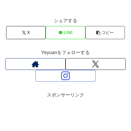
シェアする
X
LINE
コピー
Yeyuanをフォローする
スポンサーリンク