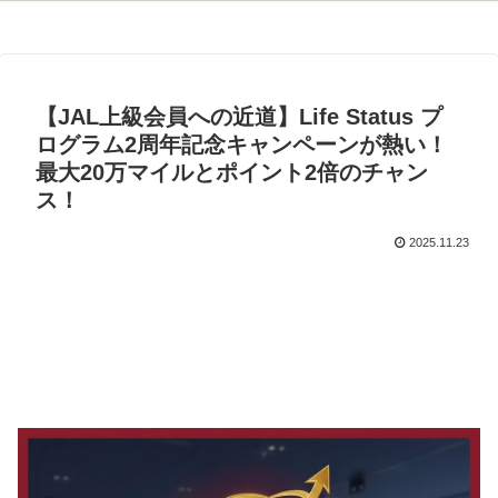
【JAL上級会員への近道】Life Status プ
ログラム2周年記念キャンペーンが熱い！
最大20万マイルとポイント2倍のチャン
ス！
2025.11.23