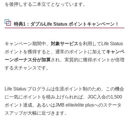
を後押しする二本立てとなっています。
特典1：ダブルLife Status ポイントキャンペーン！
キャンペーン期間中、
対象サービス
を利用してLife Status
ポイントを獲得すると、通常のポイントに加えて
キャンペ
ーンボーナス分が加算
され、実質的に獲得ポイントが倍増
する大チャンスです。
Life Status プログラムは生涯ポイント制のため、この機会
に一気にポイントを積み上げられれば、JGC入会の1,500
ポイント達成、あるいはJMB elite/elite plusへのステータ
スアップが大幅に近づきます。