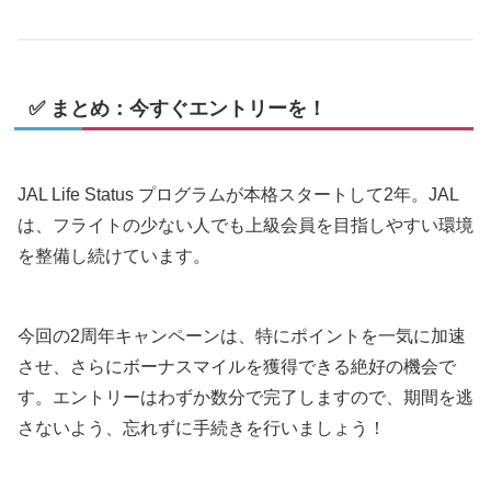
✅ まとめ：今すぐエントリーを！
JAL Life Status プログラムが本格スタートして2年。JAL
は、フライトの少ない人でも上級会員を目指しやすい環境
を整備し続けています。
今回の2周年キャンペーンは、特にポイントを一気に加速
させ、さらにボーナスマイルを獲得できる絶好の機会で
す。エントリーはわずか数分で完了しますので、期間を逃
さないよう、忘れずに手続きを行いましょう！