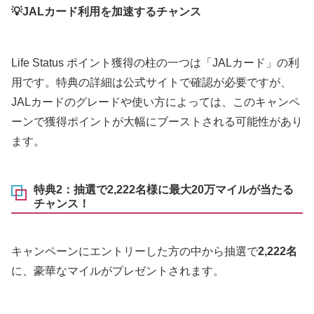
💡JALカード利用を加速するチャンス
Life Status ポイント獲得の柱の一つは「JALカード」の利
用です。特典の詳細は公式サイトで確認が必要ですが、
JALカードのグレードや使い方によっては、このキャンペ
ーンで獲得ポイントが大幅にブーストされる可能性があり
ます。
特典2：抽選で2,222名様に最大20万マイルが当たる
チャンス！
キャンペーンにエントリーした方の中から抽選で
2,222名
に、豪華なマイルがプレゼントされます。