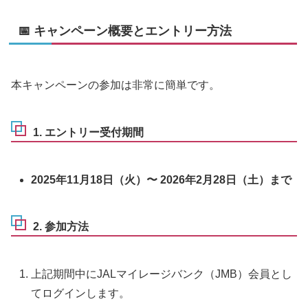
📅 キャンペーン概要とエントリー方法
本キャンペーンの参加は非常に簡単です。
1. エントリー受付期間
2025年11月18日（火）〜 2026年2月28日（土）まで
2. 参加方法
上記期間中にJALマイレージバンク（JMB）会員とし
てログインします。