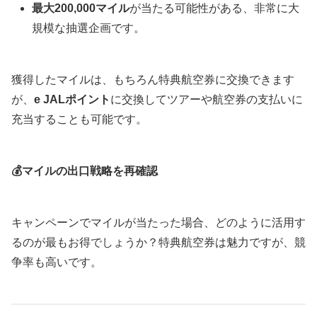
最大200,000マイル
が当たる可能性がある、非常に大
規模な抽選企画です。
獲得したマイルは、もちろん特典航空券に交換できます
が、
e JALポイント
に交換してツアーや航空券の支払いに
充当することも可能です。
💰マイルの出口戦略を再確認
キャンペーンでマイルが当たった場合、どのように活用す
るのが最もお得でしょうか？特典航空券は魅力ですが、競
争率も高いです。