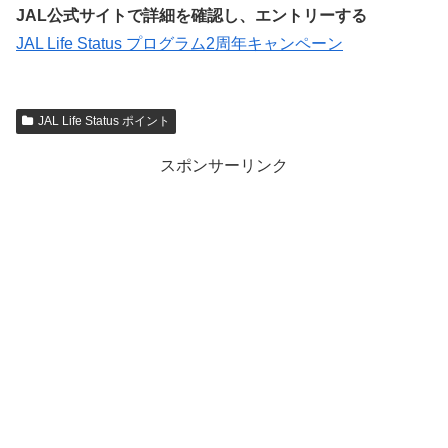
JAL公式サイトで詳細を確認し、エントリーする
JAL Life Status プログラム2周年キャンペーン
JAL Life Status ポイント
スポンサーリンク