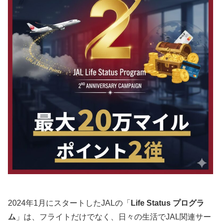
2024年1月にスタートしたJALの「
Life Status プログラ
ム
」は、フライトだけでなく、日々の生活でJAL関連サー