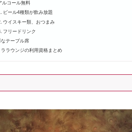
アルコール無料
ビール4種類が飲み放題
ウイスキー類、おつまみ
フリードリンク
彩なテーブル席
クララウンジの利用資格まとめ