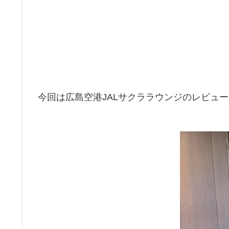
今回は広島空港JALサクララウンジのレビュ