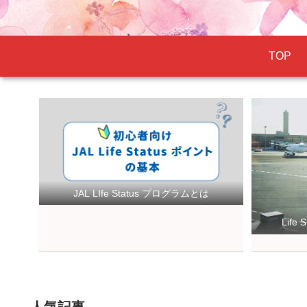
TOP
JAL LIfe Status プログラムとは
Lif