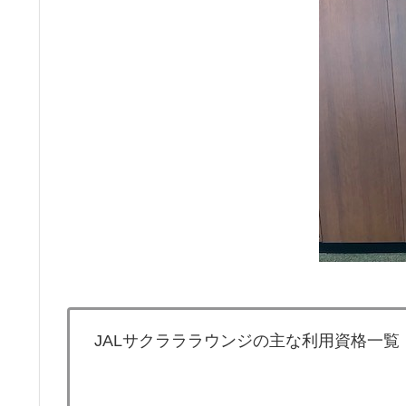
JALサクラララウンジの主な利用資格一覧