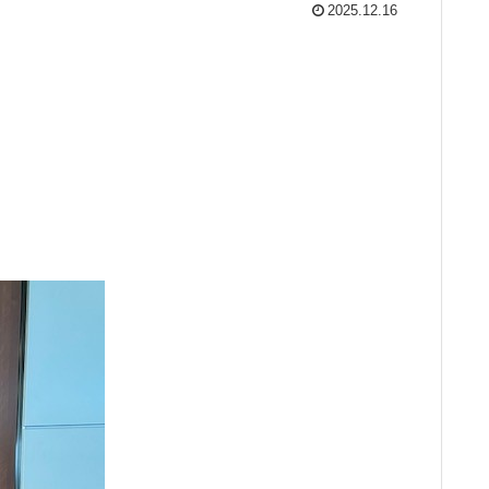
2025.12.16