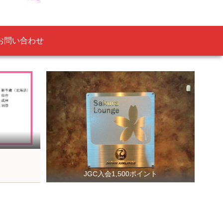
お問い合わせ
JGC入会1,500ポイント