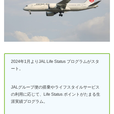
2024年1月よりJAL Life Status プログラムがスタ
ート。
JALグループ便の搭乗やライフスタイルサービス
の利用に応じて、Life Status ポイントがたまる生
涯実績プログラム。