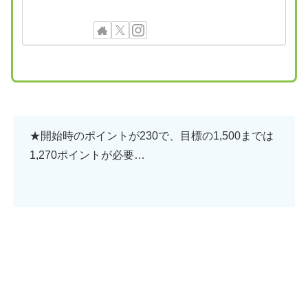
★開始時のポイントが230で、目標の1,500までは
1,270ポイントが必要…