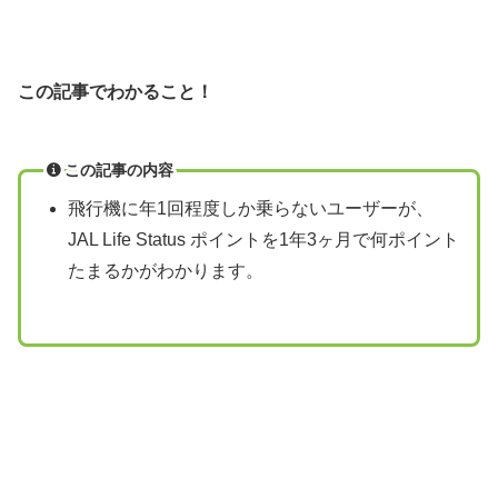
この記事でわかること！
この記事の内容
飛行機に年1回程度しか乗らないユーザーが、
JAL Life Status ポイントを1年3ヶ月で何ポイント
たまるかがわかります。