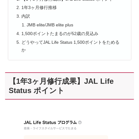
1年3ヶ月修行推移
内訳
JMB elite/JMB elite plus
1,500ポイントたまるのが52歳の見込み
どうやってJAL Life Status 1,500ポイントをためる
か
【1年3ヶ月修行成果】JAL Life
Status ポイント