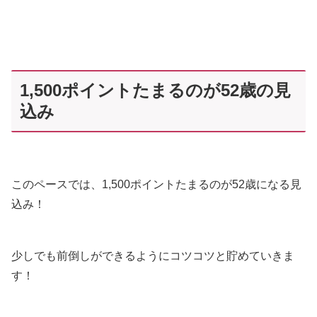
1,500ポイントたまるのが52歳の見
込み
このペースでは、1,500ポイントたまるのが52歳になる見
込み！
少しでも前倒しができるようにコツコツと貯めていきま
す！