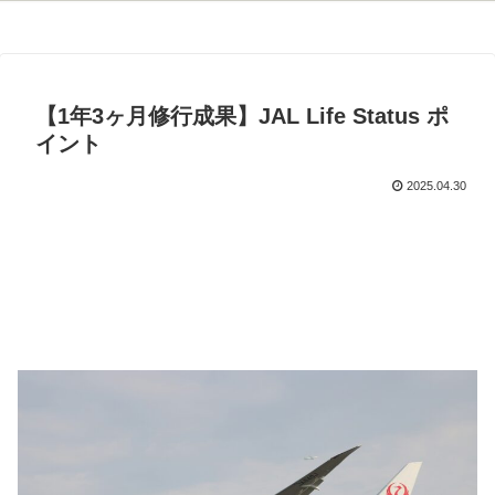
【1年3ヶ月修行成果】JAL Life Status ポ
イント
2025.04.30