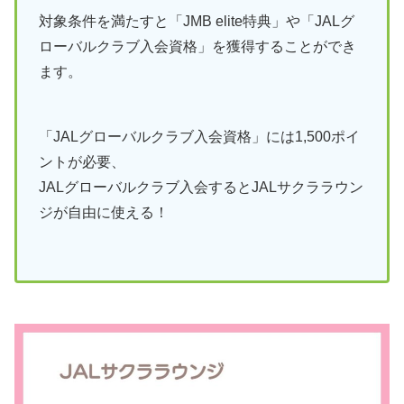
対象条件を満たすと「JMB elite特典」や「JALグ
ローバルクラブ入会資格」を獲得することができ
ます。
「JALグローバルクラブ入会資格」には1,500ポイ
ントが必要、
JALグローバルクラブ入会するとJALサクララウン
ジが自由に使える！