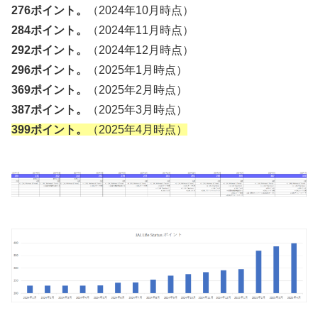
276ポイント。
（2024年10月時点）
284ポイント。
（2024年11月時点）
292ポイント。
（2024年12月時点）
296ポイント。
（2025年1月時点）
369ポイント。
（2025年2月時点）
387ポイント。
（2025年3月時点）
399ポイント。
（2025年4月時点）