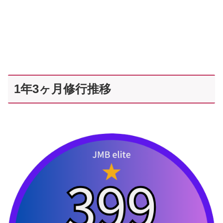
1年3ヶ月修行推移