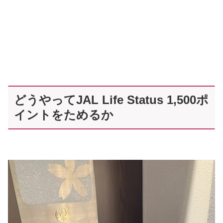
どうやってJAL Life Status 1,500ポ
イントをためるか