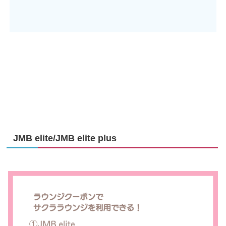
JMB elite/JMB elite plus