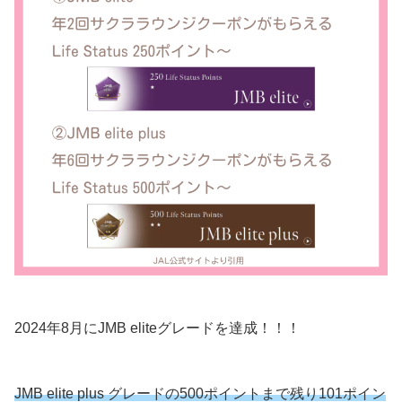
2024年8月にJMB eliteグレードを達成！！！
JMB elite plus グレードの500ポイントまで残り101ポイン