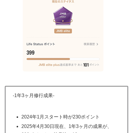
-1年3ヶ月修行成果-
2024年1月スタート時が230ポイント
2025年4月30日現在、1年3ヶ月の成果が、