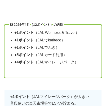
2025年4月（12ポイント）の内訳
+1ポイント
（JAL Wellness & Travel）
+1ポイント
（JALでkariteco）
+1ポイント
（JALでんき）
+5ポイント
（JALカード利用）
+4ポイント
（JALマイレージパーク）
+4ポイント
（JALマイレージパーク）が大きい。
普段使いの楽天市場等でLSPが貯まる。