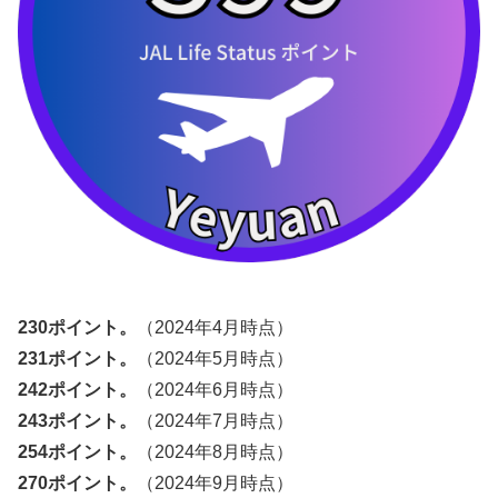
230ポイント。
（2024年4月時点）
231ポイント。
（2024年5月時点）
242ポイント。
（2024年6月時点）
243ポイント。
（2024年7月時点）
254ポイント。
（2024年8月時点）
270ポイント。
（2024年9月時点）