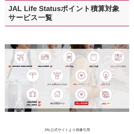
JAL Life Statusポイント積算対象
サービス一覧
JAL公式サイトより画像引用