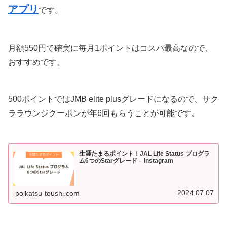
アプリ
です。
月額550円で確実に毎月1ポイントはコスパ最高なので、
おすすめです。
500ポイントではJMB elite plusグレードになるので、サク
ララウンジクーポンが年6回もらうことが可能です。
生涯たまるポイント！JAL Life Status プログラ
ム6つのStarグレード – Instagram
2024.07.07
poikatsu-toushi.com