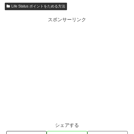
Life Status ポイントをためる方法
スポンサーリンク
シェアする