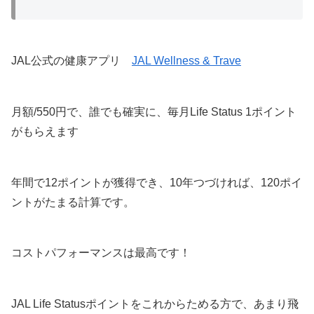
JAL公式の健康アプリ
JAL Wellness & Trave
月額/550円で、誰でも確実に、毎月Life Status 1ポイント
がもらえます
年間で12ポイントが獲得でき、10年つづければ、120ポイ
ントがたまる計算です。
コストパフォーマンスは最高です！
JAL Life Statusポイントをこれからためる方で、あまり飛