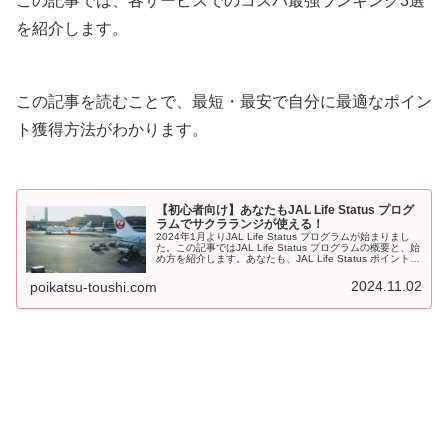
この記事では、各サービスでのコスパ最強ランキング3選
を紹介します。
この記事を読むことで、最短・最安で自分に最適なポイン
ト獲得方法がわかります。
【初心者向け】あなたもJAL Life Status プログ
ラムでサクラランジが使える！
2024年1月よりJAL Life Status プログラムが始まりまし
た。この記事ではJAL Life Status プログラムの概要と、始
め方を紹介します。あなたも、JAL Life Status ポイントを
ためて、JALの空港ラウンジ...
2024.11.02
poikatsu-toushi.com