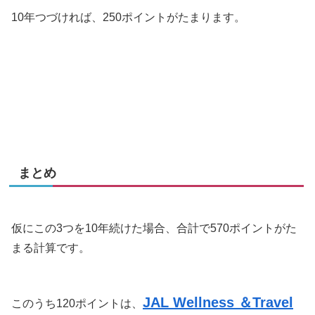
10年つづければ、250ポイントがたまります。
まとめ
仮にこの3つを10年続けた場合、合計で570ポイントがた
まる計算です。
JAL Wellness ＆Travel
このうち120ポイントは、