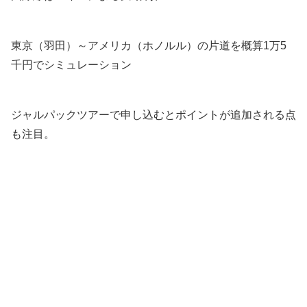
東京（羽田）～アメリカ（ホノルル）の片道を概算1万5
千円でシミュレーション
ジャルパックツアーで申し込むとポイントが追加される点
も注目。