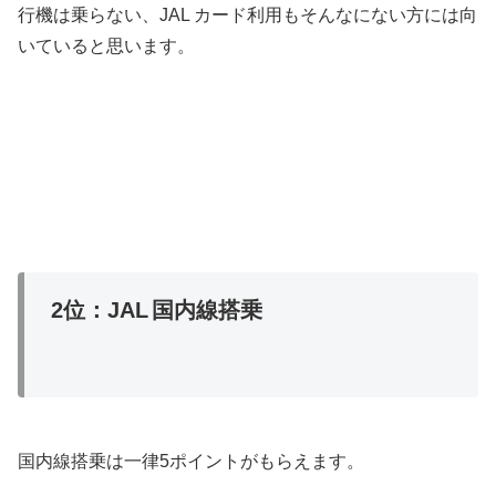
行機は乗らない、JAL カード利用もそんなにない方には向
いていると思います。
2位：JAL
国内線搭乗
国内線搭乗は一律5ポイントがもらえます。