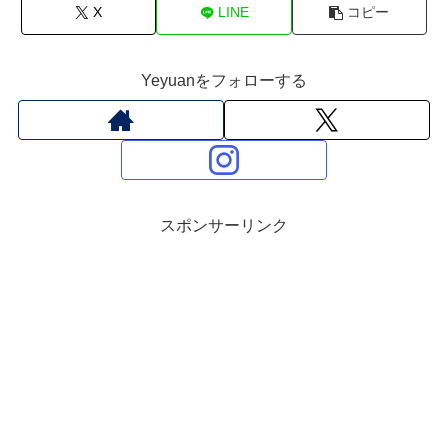
X
LINE
コピー
Yeyuanをフォローする
スポンサーリンク