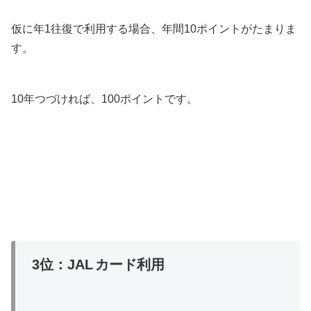
仮に年1往復で利用する場合、年間10ポイントがたまりま
す。
10年つづければ、100ポイントです。
3位：JAL
カード利用