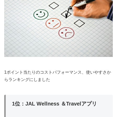
1ポイント当たりのコストパフォーマンス、使いやすさか
らランキングにしました
1位：JAL Wellness ＆Travelアプリ