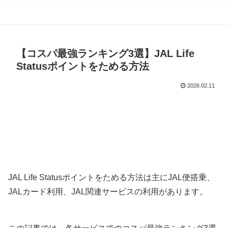
【コスパ最強ランキング3選】JAL Life
Statusポイントをためる方法
2026.02.11
JAL Life Statusポイントをためる方法は主にJAL便搭乗、
JALカード利用、JAL関連サービスの利用があります。