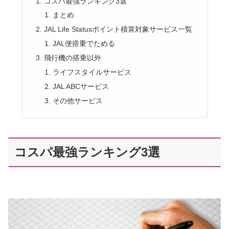
コスパ最強ランキング3選
まとめ
JAL Life Statusポイント積算対象サービス一覧
JAL便搭乗でためる
飛行機の搭乗以外
ライフスタイルサービス
JAL ABCサービス
その他サービス
コスパ最強ランキング3選