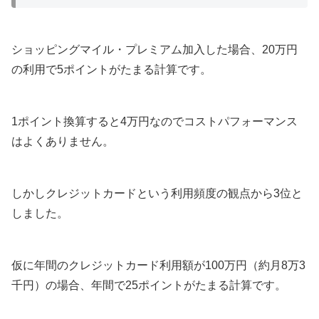
ショッピングマイル・プレミアム加入した場合、20万円
の利用で5ポイントがたまる計算です。
1ポイント換算すると4万円なのでコストパフォーマンス
はよくありません。
しかしクレジットカードという利用頻度の観点から3位と
しました。
仮に年間のクレジットカード利用額が100万円（約月8万3
千円）の場合、年間で25ポイントがたまる計算です。