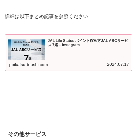
詳細は以下まとめ記事を参照ください
JAL Life Status ポイント貯め方JAL ABCサービ
ス 7選 – Instagram
2024.07.17
poikatsu-toushi.com
その他サービス