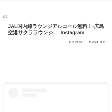
JAL国内線ラウンジアルコール無料！-広島
空港サクララウンジ- – Instagram
2024.09.01
2024.09.11