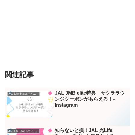
関連記事
JAL JMB elite特典 サクララウ
JAL Life Statusポイント – Instagram
ンジクーポンがもらえる！–
Instagram
知らないと損！JAL 光Life
JAL Life Statusポイント – Instagram