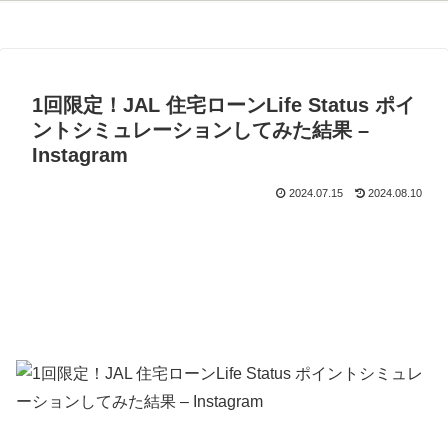
1回限定！JAL 住宅ローンLife Status ポイ
ントシミュレーションしてみた結果 –
Instagram
2024.07.15
2024.08.10