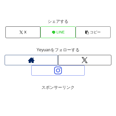
シェアする
X
LINE
コピー
Yeyuanをフォローする
スポンサーリンク