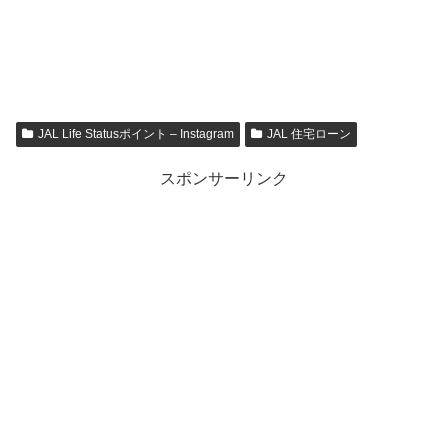
JAL Life Statusポイント – Instagram
JAL 住宅ローン
スポンサーリンク