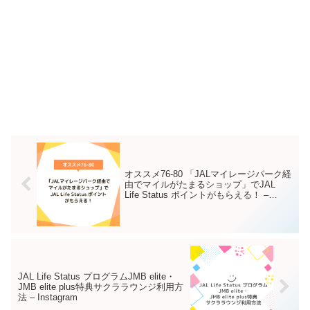
オススメ76-80 「JALマイレージパーク経
由でマイルがたまるショップ」でJAL
Life Status ポイントがもらえる！ –
Instagram
JAL Life Status プログラムJMB elite・
JMB elite plus特典サクララウンジ利用方
法 – Instagram