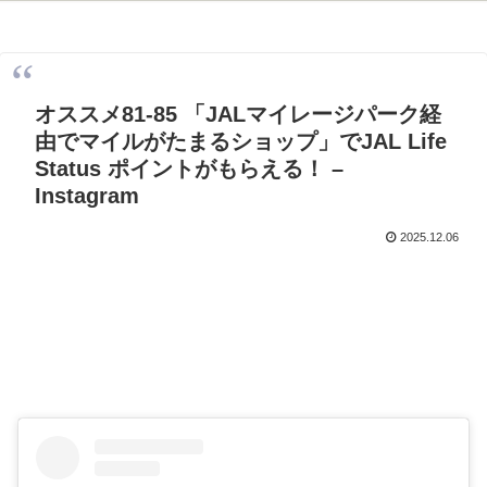
オススメ81-85 「JALマイレージパーク経
由でマイルがたまるショップ」でJAL Life
Status ポイントがもらえる！ –
Instagram
2025.12.06