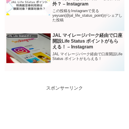
外？ – Instagram
この投稿をInstagramで見る
yeyuan(@jal_life_status_point)がシェアし
た投稿
JAL マイレージパーク経由で口座
JAL Life Statusポイント – Instagram
開設Life Status ポイントがもら
える！ – Instagram
JAL マイレージパーク経由で口座開設Life
Status ポイントがもらえる！
スポンサーリンク