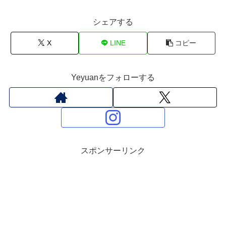
シェアする
X
LINE
コピー
Yeyuanをフォローする
スポンサーリンク