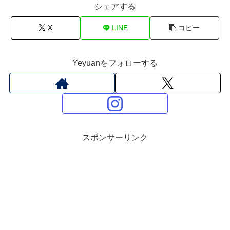
シェアする
X
LINE
コピー
Yeyuanをフォローする
スポンサーリンク