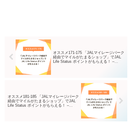
オススメ171-175 「JALマイレージパーク
経由でマイルがたまるショップ」でJAL
Life Status ポイントがもらえる！ –
Instagram
オススメ181-185 「JALマイレージパーク
経由でマイルがたまるショップ」でJAL
Life Status ポイントがもらえる！ –
Instagram