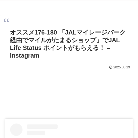
オススメ176-180 「JALマイレージパーク
経由でマイルがたまるショップ」でJAL
Life Status ポイントがもらえる！ –
Instagram
2025.03.29