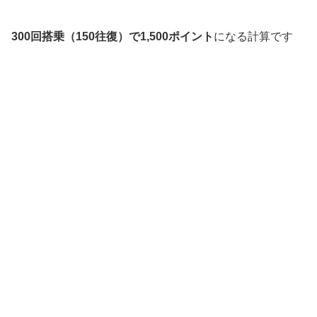
300回搭乗（150往復）で1,500ポイント
になる計算です