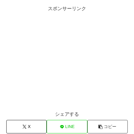
スポンサーリンク
シェアする
X
LINE
コピー