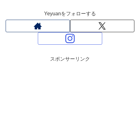
Yeyuanをフォローする
スポンサーリンク