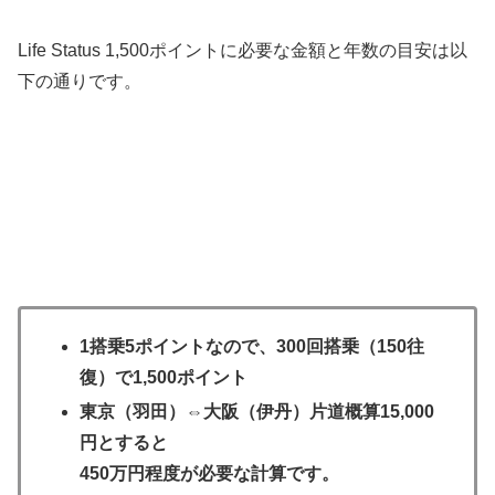
Life Status 1,500ポイントに必要な金額と年数の目安は以
下の通りです。
1搭乗5ポイントなので、300回搭乗（150往
復）で1,500ポイント
東京（羽田）⇔大阪（伊丹）片道概算15,000
円とすると
450万円程度が必要な計算です。