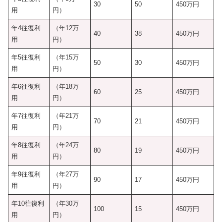
30
50
450万円
用
円）
年4往復利
（年12万
40
38
450万円
用
円）
年5往復利
（年15万
50
30
450万円
用
円）
年6往復利
（年18万
60
25
450万円
用
円）
年7往復利
（年21万
70
21
450万円
用
円）
年8往復利
（年24万
80
19
450万円
用
円）
年9往復利
（年27万
90
17
450万円
用
円）
年10往復利
（年30万
100
15
450万円
用
円）