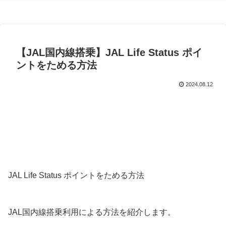
【JAL国内線搭乗】JAL Life Status ポイ
ントをためる方法
2024.08.12
JAL Life Status ポイントをためる方法
JAL国内線搭乗利用による方法を紹介します。