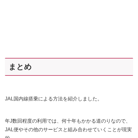
まとめ
JAL国内線搭乗による方法を紹介しました。
年J数回程度の利用では、何十年もかかる道のりなので、
JAL便やその他のサービスと組み合わせていくことが現実