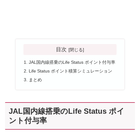
目次
JAL国内線搭乗のLife Status ポイント付与率
Life Status ポイント積算シミュレーション
まとめ
JAL国内線搭乗のLife Status ポイ
ント付与率