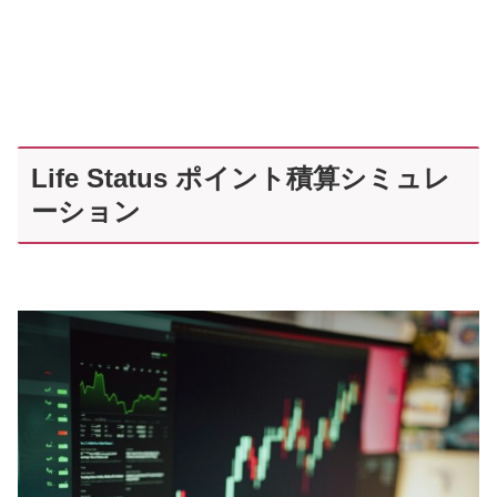
Life Status ポイント積算シミュレ
ーション