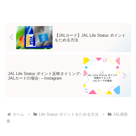
【JALカード】JAL Life Status ポイント
をためる方法
JAL Life Status ポイント反映タイミング-
JALカードの場合- – Instagram
ホーム
Life Status ポイントをためる方法
JAL便搭
乗