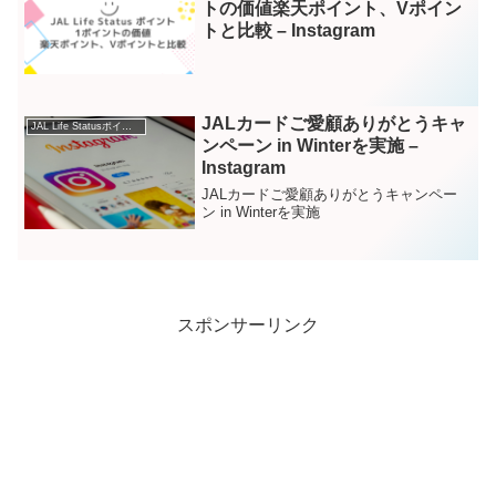
トの価値楽天ポイント、Vポイン
トと比較 – Instagram
JALカードご愛顧ありがとうキャ
JAL Life Statusポイント – Instagram
ンペーン in Winterを実施 –
Instagram
JALカードご愛顧ありがとうキャンペー
ン in Winterを実施
スポンサーリンク