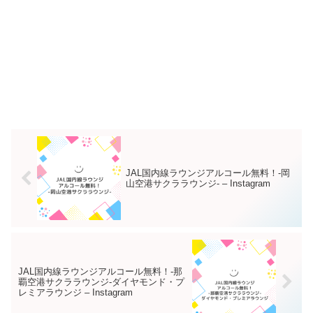
JAL国内線ラウンジアルコール無料！-岡
山空港サクララウンジ- – Instagram
JAL国内線ラウンジアルコール無料！-那
覇空港サクララウンジ-ダイヤモンド・プ
レミアラウンジ – Instagram