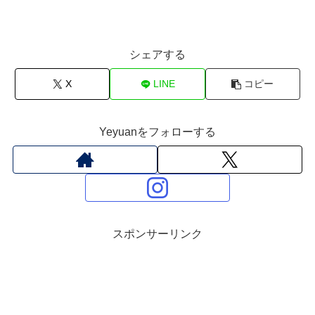
シェアする
X
LINE
コピー
Yeyuanをフォローする
スポンサーリンク