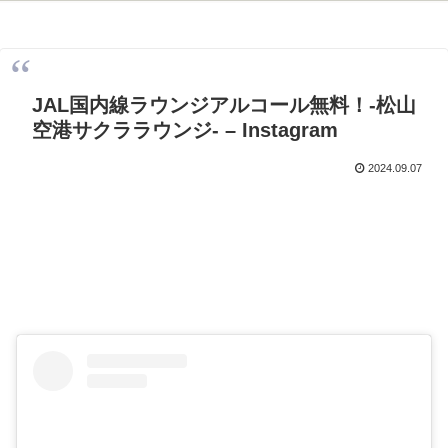
JAL国内線ラウンジアルコール無料！-松山
空港サクララウンジ- – Instagram
2024.09.07